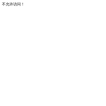
不允许访问！