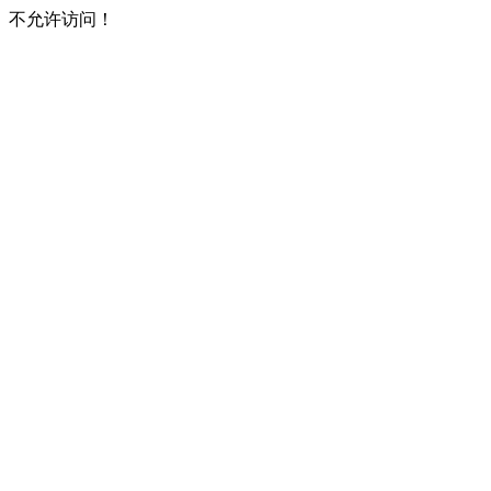
不允许访问！