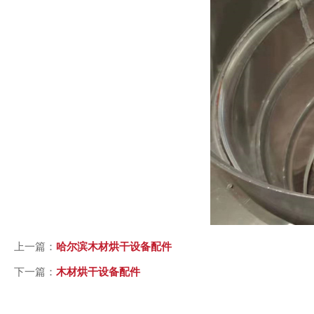
上一篇：
哈尔滨木材烘干设备配件
下一篇：
木材烘干设备配件