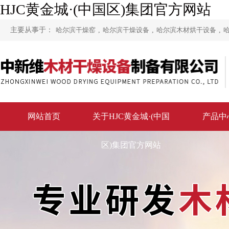
HJC黄金城·(中国区)集团官方网站
主要从事于：
哈尔滨干燥窑
,
哈尔滨干燥设备
,
哈尔滨木材烘干设备
,
网站首页
关于HJC黄金城·(中国
产品中
区)集团官方网站