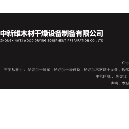
Co
主要从事于：
哈尔滨干燥窑
,
哈尔滨干燥设备
,
哈尔滨木材烘干设备
,
哈尔
主营区域：
黑龙江
声明：本站