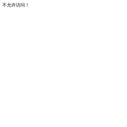
不允许访问！